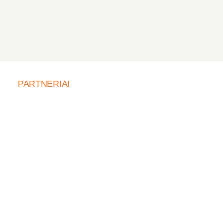
PARTNERIAI