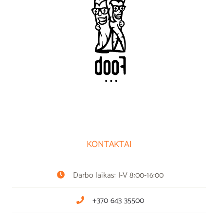
KONTAKTAI
Darbo laikas: I-V 8:00-16:00
+370 643 35500