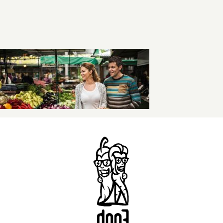
Kontaktai