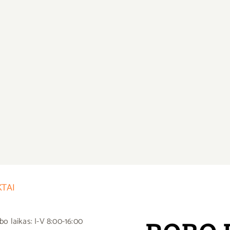
TAI
bo laikas: I-V 8:00-16:00