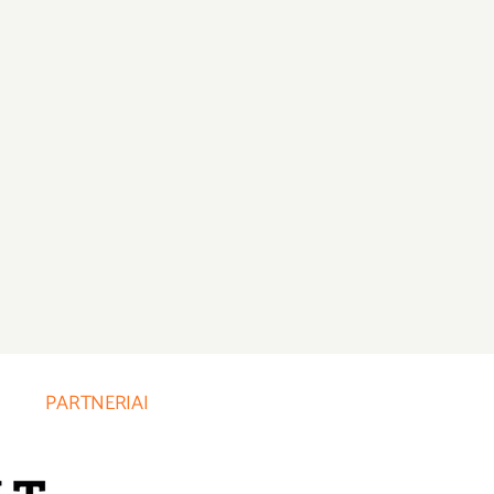
PARTNERIAI