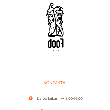
KONTAKTAI
Darbo laikas: I-V 8:00-16:00