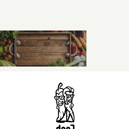
Kontaktai