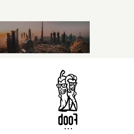
Kontaktai