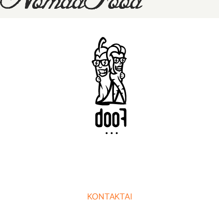
KONTAKTAI