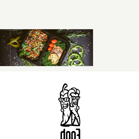
Kontaktai