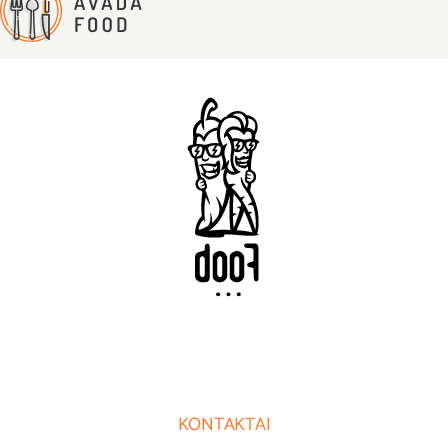
KONTAKTAI