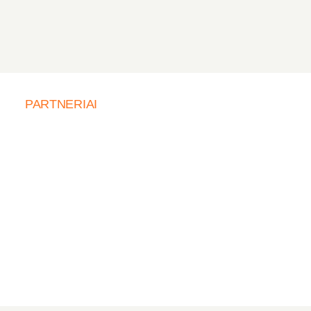
PARTNERIAI