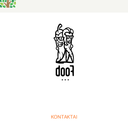
KONTAKTAI