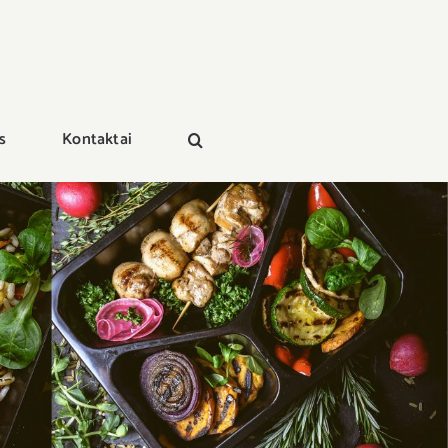
s
Kontaktai