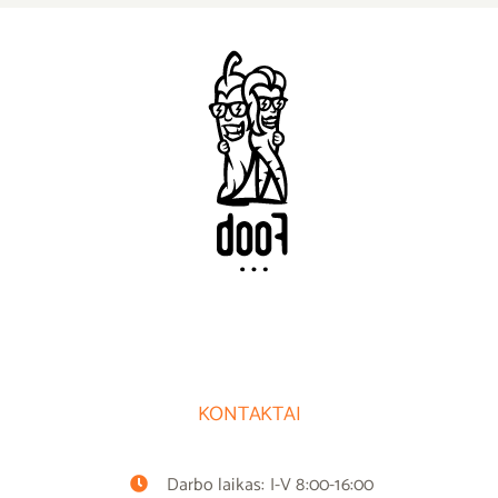
KONTAKTAI
Darbo laikas: I-V 8:00-16:00