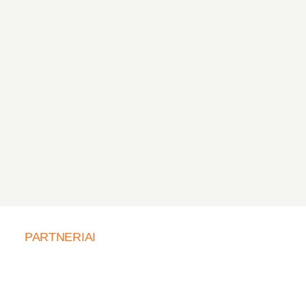
PARTNERIAI