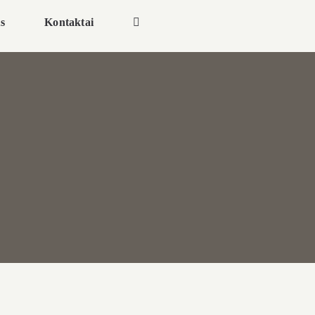
s
Kontaktai