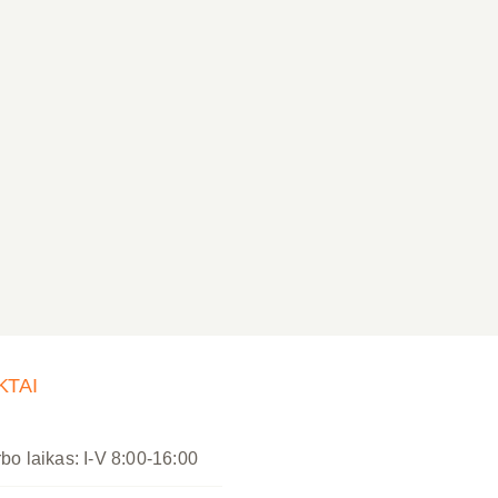
KTAI
bo laikas: I-V 8:00-16:00