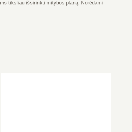
ms tiksliau išsirinkti mitybos planą. Norėdami