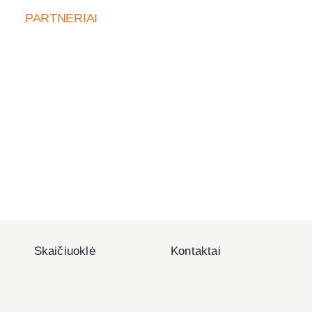
PARTNERIAI
Skaičiuoklė
Kontaktai