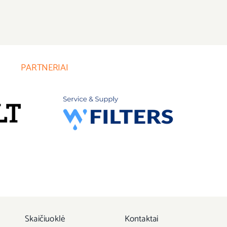
PARTNERIAI
Skaičiuoklė
Kontaktai