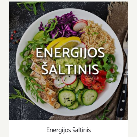
Energijos šaltinis