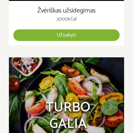
Žvėriškas užsidegimas
3000kCal
Užsakyti