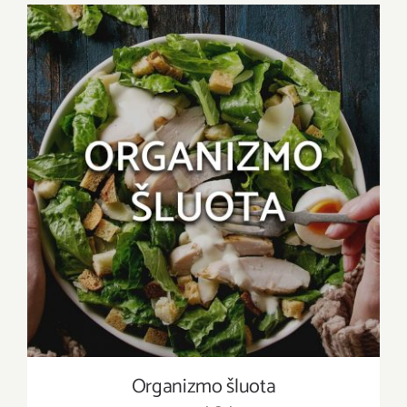
Organizmo šluota