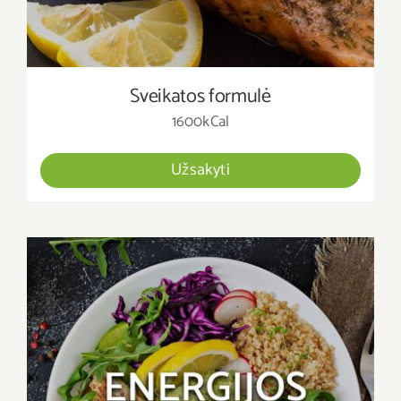
Sveikatos formulė
1600kCal
Užsakyti