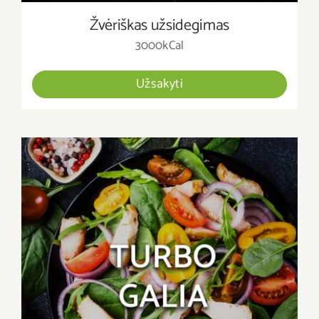
Žvėriškas užsidegimas
3000kCal
Užsakyti