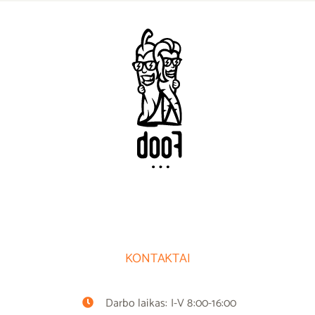
KONTAKTAI
Darbo laikas: I-V 8:00-16:00