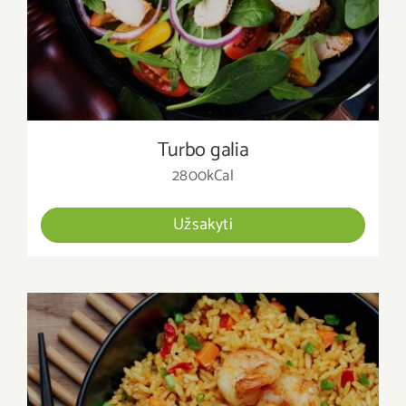
Turbo galia
2800kCal
Užsakyti