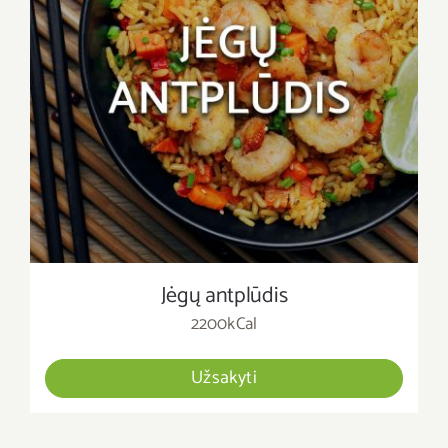
Jėgų antplūdis
2200kCal
Užsakyti